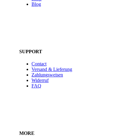
Blog
SUPPORT
Contact
Versand & Lieferung
Zahlungsweisen
Widerruf
FAQ
MORE