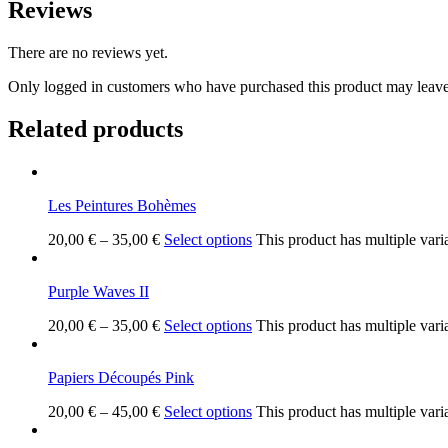
Reviews
There are no reviews yet.
Only logged in customers who have purchased this product may leave
Related products
Les Peintures Bohèmes
20,00
€
–
35,00
€
Select options
This product has multiple vari
Purple Waves II
20,00
€
–
35,00
€
Select options
This product has multiple vari
Papiers Découpés Pink
20,00
€
–
45,00
€
Select options
This product has multiple vari