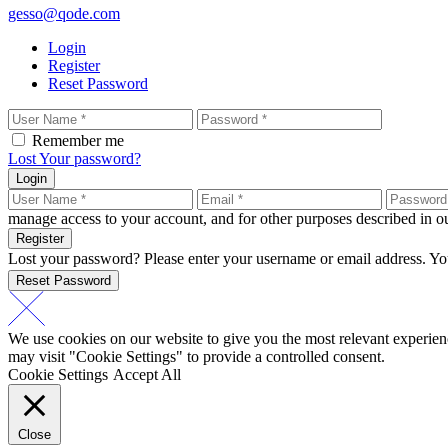
gesso@qode.com
Login
Register
Reset Password
Remember me
Lost Your password?
Login
manage access to your account, and for other purposes described in 
Register
Lost your password? Please enter your username or email address. You
Reset Password
We use cookies on our website to give you the most relevant experien
may visit "Cookie Settings" to provide a controlled consent.
Cookie Settings
Accept All
Close