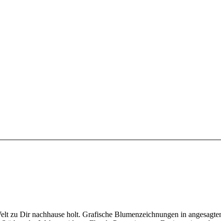
elt zu Dir nachhause holt. Grafische Blumenzeichnungen in angesagten 