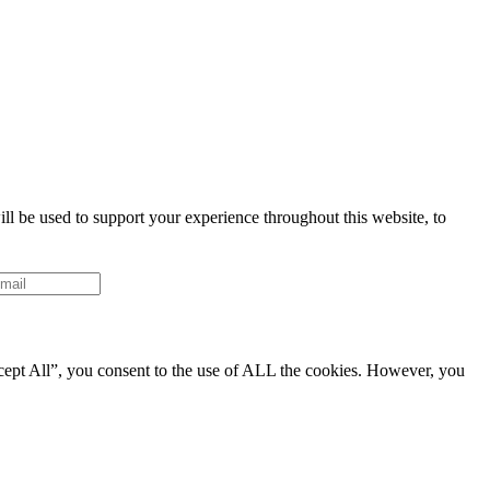
ll be used to support your experience throughout this website, to
cept All”, you consent to the use of ALL the cookies. However, you