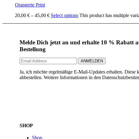
Orangerie Print
20,00
€
–
45,00
€
Select options
This product has multiple vari
Melde Dich jetzt an und erhalte 10 % Rabatt au
Bestellung
Ja, ich möchte regelmäßige E-Mail-Updates erhalten. Diese k
abbestellen. Weitere Informationen in den Datenschutzbest
SHOP
Shop