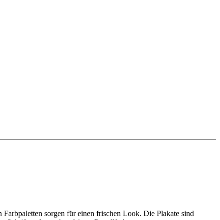
Farbpaletten sorgen für einen frischen Look. Die Plakate sind