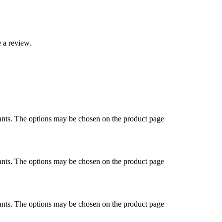
 a review.
ants. The options may be chosen on the product page
ants. The options may be chosen on the product page
ants. The options may be chosen on the product page