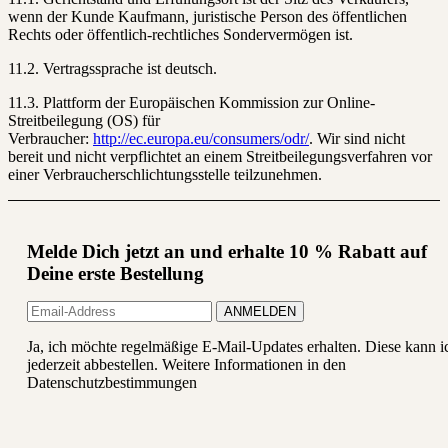
wenn der Kunde Kaufmann, juristische Person des öffentlichen
Rechts oder öffentlich-rechtliches Sondervermögen ist.
11.2. Vertragssprache ist deutsch.
11.3. Plattform der Europäischen Kommission zur Online-
Streitbeilegung (OS) für
Verbraucher:
http://ec.europa.eu/consumers/odr/
. Wir sind nicht
bereit und nicht verpflichtet an einem Streitbeilegungsverfahren vor
einer Verbraucherschlichtungsstelle teilzunehmen.
Melde Dich jetzt an und erhalte 10 % Rabatt auf
Deine erste Bestellung
Ja, ich möchte regelmäßige E-Mail-Updates erhalten. Diese kann i
jederzeit abbestellen. Weitere Informationen in den
Datenschutzbestimmungen