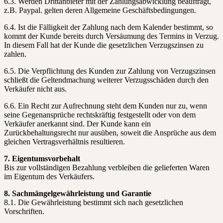
6.3. Werden Drittanbieter mit der Zahlungsabwicklung beauftragt,
z.B. Paypal. gelten deren Allgemeine Geschäftsbedingungen.
6.4. Ist die Fälligkeit der Zahlung nach dem Kalender bestimmt, so
kommt der Kunde bereits durch Versäumung des Termins in Verzug.
In diesem Fall hat der Kunde die gesetzlichen Verzugszinsen zu
zahlen.
6.5. Die Verpflichtung des Kunden zur Zahlung von Verzugszinsen
schließt die Geltendmachung weiterer Verzugsschäden durch den
Verkäufer nicht aus.
6.6. Ein Recht zur Aufrechnung steht dem Kunden nur zu, wenn
seine Gegenansprüche rechtskräftig festgestellt oder von dem
Verkäufer anerkannt sind. Der Kunde kann ein
Zurückbehaltungsrecht nur ausüben, soweit die Ansprüche aus dem
gleichen Vertragsverhältnis resultieren.
7. Eigentumsvorbehalt
Bis zur vollständigen Bezahlung verbleiben die gelieferten Waren
im Eigentum des Verkäufers.
8. Sachmängelgewährleistung und Garantie
8.1. Die Gewährleistung bestimmt sich nach gesetzlichen
Vorschriften.