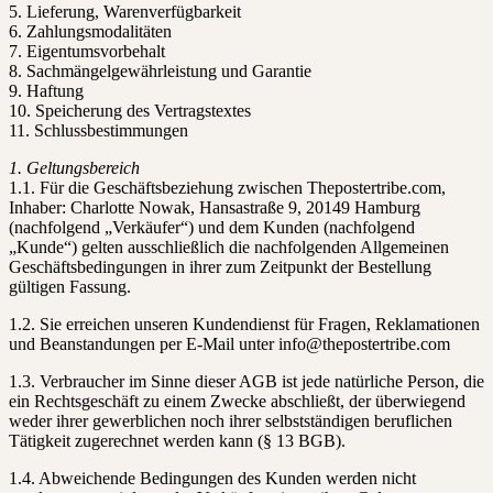
5. Lieferung, Warenverfügbarkeit
6. Zahlungsmodalitäten
7. Eigentumsvorbehalt
8. Sachmängelgewährleistung und Garantie
9. Haftung
10. Speicherung des Vertragstextes
11. Schlussbestimmungen
1. Geltungsbereich
1.1. Für die Geschäftsbeziehung zwischen Thepostertribe.com,
Inhaber: Charlotte Nowak, Hansastraße 9, 20149 Hamburg
(nachfolgend „Verkäufer“) und dem Kunden (nachfolgend
„Kunde“) gelten ausschließlich die nachfolgenden Allgemeinen
Geschäftsbedingungen in ihrer zum Zeitpunkt der Bestellung
gültigen Fassung.
1.2. Sie erreichen unseren Kundendienst für Fragen, Reklamationen
und Beanstandungen per E-Mail unter info@thepostertribe.com
1.3. Verbraucher im Sinne dieser AGB ist jede natürliche Person, die
ein Rechtsgeschäft zu einem Zwecke abschließt, der überwiegend
weder ihrer gewerblichen noch ihrer selbstständigen beruflichen
Tätigkeit zugerechnet werden kann (§ 13 BGB).
1.4. Abweichende Bedingungen des Kunden werden nicht