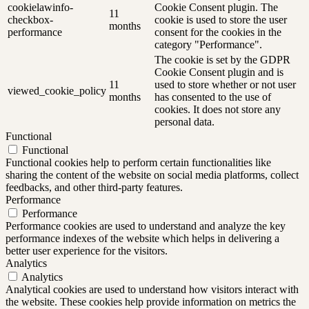
cookielawinfo-
Cookie Consent plugin. The
11
checkbox-
cookie is used to store the user
months
performance
consent for the cookies in the
category "Performance".
The cookie is set by the GDPR
Cookie Consent plugin and is
11
used to store whether or not user
viewed_cookie_policy
months
has consented to the use of
cookies. It does not store any
personal data.
Functional
Functional
Functional cookies help to perform certain functionalities like
sharing the content of the website on social media platforms, collect
feedbacks, and other third-party features.
Performance
Performance
Performance cookies are used to understand and analyze the key
performance indexes of the website which helps in delivering a
better user experience for the visitors.
Analytics
Analytics
Analytical cookies are used to understand how visitors interact with
the website. These cookies help provide information on metrics the