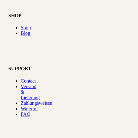
SHOP
Shop
Blog
SUPPORT
Contact
Versand
&
Lieferung
Zahlungsweisen
Widerruf
FAQ