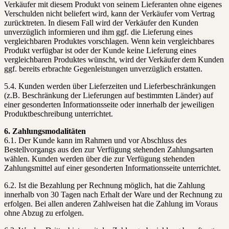
Verkäufer mit diesem Produkt von seinem Lieferanten ohne eigenes
Verschulden nicht beliefert wird, kann der Verkäufer vom Vertrag
zurücktreten. In diesem Fall wird der Verkäufer den Kunden
unverzüglich informieren und ihm ggf. die Lieferung eines
vergleichbaren Produktes vorschlagen. Wenn kein vergleichbares
Produkt verfügbar ist oder der Kunde keine Lieferung eines
vergleichbaren Produktes wünscht, wird der Verkäufer dem Kunden
ggf. bereits erbrachte Gegenleistungen unverzüglich erstatten.
5.4. Kunden werden über Lieferzeiten und Lieferbeschränkungen
(z.B. Beschränkung der Lieferungen auf bestimmten Länder) auf
einer gesonderten Informationsseite oder innerhalb der jeweiligen
Produktbeschreibung unterrichtet.
6. Zahlungsmodalitäten
6.1. Der Kunde kann im Rahmen und vor Abschluss des
Bestellvorgangs aus den zur Verfügung stehenden Zahlungsarten
wählen. Kunden werden über die zur Verfügung stehenden
Zahlungsmittel auf einer gesonderten Informationsseite unterrichtet.
6.2. Ist die Bezahlung per Rechnung möglich, hat die Zahlung
innerhalb von 30 Tagen nach Erhalt der Ware und der Rechnung zu
erfolgen. Bei allen anderen Zahlweisen hat die Zahlung im Voraus
ohne Abzug zu erfolgen.