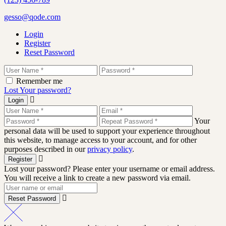
gesso@qode.com
Login
Register
Reset Password
Remember me
Lost Your password?
Login
Your
personal data will be used to support your experience throughout
this website, to manage access to your account, and for other
purposes described in our
privacy policy
.
Register
Lost your password? Please enter your username or email address.
You will receive a link to create a new password via email.
Reset Password