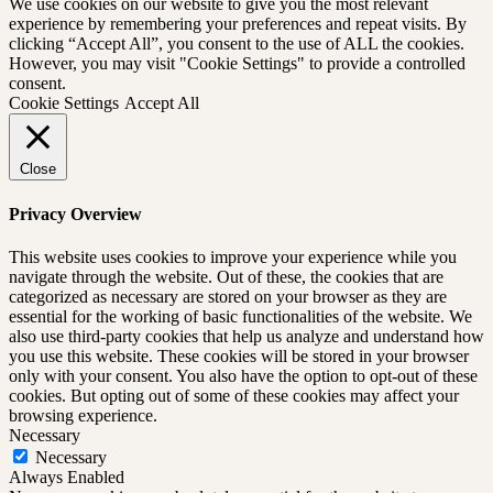
We use cookies on our website to give you the most relevant
experience by remembering your preferences and repeat visits. By
clicking “Accept All”, you consent to the use of ALL the cookies.
However, you may visit "Cookie Settings" to provide a controlled
consent.
Cookie Settings
Accept All
Close
Privacy Overview
This website uses cookies to improve your experience while you
navigate through the website. Out of these, the cookies that are
categorized as necessary are stored on your browser as they are
essential for the working of basic functionalities of the website. We
also use third-party cookies that help us analyze and understand how
you use this website. These cookies will be stored in your browser
only with your consent. You also have the option to opt-out of these
cookies. But opting out of some of these cookies may affect your
browsing experience.
Necessary
Necessary
Always Enabled