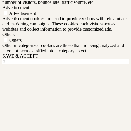
number of visitors, bounce rate, traffic source, etc.
Advertisement
Advertisement
Advertisement cookies are used to provide visitors with relevant ads
and marketing campaigns. These cookies track visitors across
websites and collect information to provide customized ads.
Others
Others
Other uncategorized cookies are those that are being analyzed and
have not been classified into a category as yet.
SAVE & ACCEPT
X