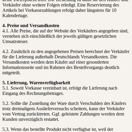
Verkäufer ohne weitere Folgen erledigt. Eine Reservierung des
Artikels bei Vorkassezahlungen erfolgt daher längstens für 10
Kalendertage.
4. Preise und Versandkosten
4.1. Alle Preise, die auf der Website des Verkäufers angegeben sind,
verstehen sich einschließlich der jeweils gültigen gesetzlichen
Umsatzsteuer.
4.2. Zusätzlich zu den angegebenen Preisen berechnet der Verkäufer
für die Lieferung außerhalb Deutschlands Versandkosten. Die
Versandkosten werden dem Käufer auf einer gesonderten
Informationsseite und im Rahmen des Bestellvorgangs deutlich
mitgeteilt.
5. Lieferung, Warenverfügbarkeit
5.1. Soweit Vorkasse vereinbart ist, erfolgt die Lieferung nach
Eingang des Rechnungsbetrages.
5.2. Sollte die Zustellung der Ware durch Verschulden des Käufers
trotz dreimaligem Auslieferversuchs scheitern, kann der Verkäufer
vom Vertrag zurücktreten. Ggf. geleistete Zahlungen werden dem
Kunden unverzüglich erstattet.
5.3. Wenn das bestellte Produkt nicht verfügbar ist, weil der