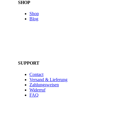
SHOP
Shop
Blog
SUPPORT
Contact
Versand & Lieferung
Zahlungsweisen
Widerruf
FAQ