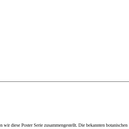
en wir diese Poster Serie zusammengestellt. Die bekannten botanischen 