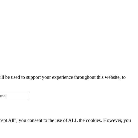
ll be used to support your experience throughout this website, to
cept All”, you consent to the use of ALL the cookies. However, you