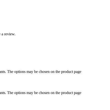
 a review.
ants. The options may be chosen on the product page
ants. The options may be chosen on the product page