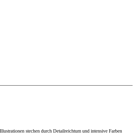
Illustrationen stechen durch Detailreichtum und intensive Farben