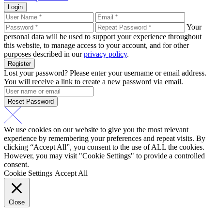
Login
Your
personal data will be used to support your experience throughout
this website, to manage access to your account, and for other
purposes described in our
privacy policy
.
Register
Lost your password? Please enter your username or email address.
You will receive a link to create a new password via email.
Reset Password
We use cookies on our website to give you the most relevant
experience by remembering your preferences and repeat visits. By
clicking “Accept All”, you consent to the use of ALL the cookies.
However, you may visit "Cookie Settings" to provide a controlled
consent.
Cookie Settings
Accept All
Close