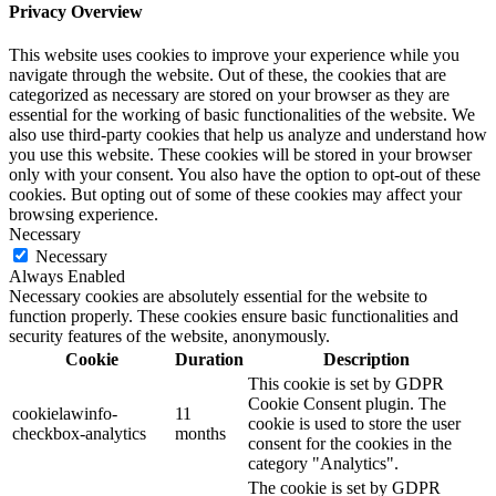
Privacy Overview
This website uses cookies to improve your experience while you
navigate through the website. Out of these, the cookies that are
categorized as necessary are stored on your browser as they are
essential for the working of basic functionalities of the website. We
also use third-party cookies that help us analyze and understand how
you use this website. These cookies will be stored in your browser
only with your consent. You also have the option to opt-out of these
cookies. But opting out of some of these cookies may affect your
browsing experience.
Necessary
Necessary
Always Enabled
Necessary cookies are absolutely essential for the website to
function properly. These cookies ensure basic functionalities and
security features of the website, anonymously.
Cookie
Duration
Description
This cookie is set by GDPR
Cookie Consent plugin. The
cookielawinfo-
11
cookie is used to store the user
checkbox-analytics
months
consent for the cookies in the
category "Analytics".
The cookie is set by GDPR