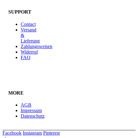
SUPPORT
Contact
Versand
&
Lieferung
Zahlungsweisen
Widerruf
FAQ
MORE
AGB
Impressum
Datenschutz
Facebook
Instagram
Pinterest