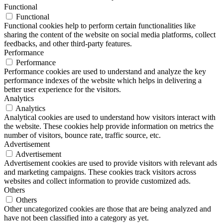
Functional
Functional
Functional cookies help to perform certain functionalities like
sharing the content of the website on social media platforms, collect
feedbacks, and other third-party features.
Performance
Performance
Performance cookies are used to understand and analyze the key
performance indexes of the website which helps in delivering a
better user experience for the visitors.
Analytics
Analytics
Analytical cookies are used to understand how visitors interact with
the website. These cookies help provide information on metrics the
number of visitors, bounce rate, traffic source, etc.
Advertisement
Advertisement
Advertisement cookies are used to provide visitors with relevant ads
and marketing campaigns. These cookies track visitors across
websites and collect information to provide customized ads.
Others
Others
Other uncategorized cookies are those that are being analyzed and
have not been classified into a category as yet.