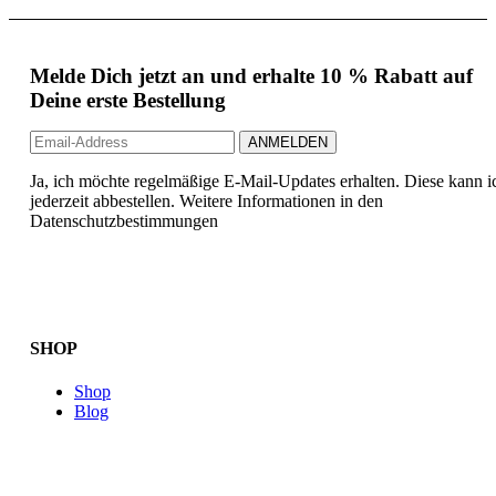
Melde Dich jetzt an und erhalte 10 % Rabatt auf
Deine erste Bestellung
Ja, ich möchte regelmäßige E-Mail-Updates erhalten. Diese kann i
jederzeit abbestellen. Weitere Informationen in den
Datenschutzbestimmungen
SHOP
Shop
Blog