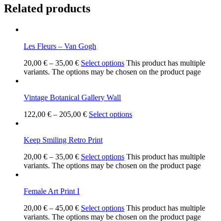
Related products
Les Fleurs – Van Gogh
20,00
€
–
35,00
€
Select options
This product has multiple
variants. The options may be chosen on the product page
Vintage Botanical Gallery Wall
122,00
€
–
205,00
€
Select options
Keep Smiling Retro Print
20,00
€
–
35,00
€
Select options
This product has multiple
variants. The options may be chosen on the product page
Female Art Print I
20,00
€
–
45,00
€
Select options
This product has multiple
variants. The options may be chosen on the product page